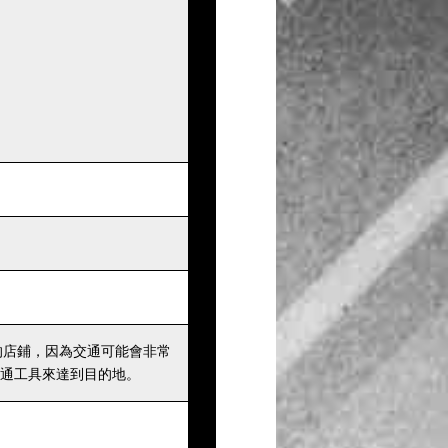
的店鋪，因為交通可能會非常
通工具來達到目的地。