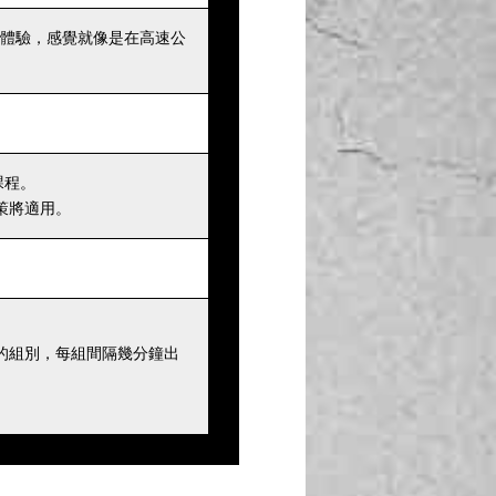
體驗，感覺就像是在高速公
課程。
策將適用。
的組別，每組間隔幾分鐘出