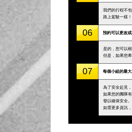
我們的行程不包
路上駕駛一樣！
06
預約可以更改或
是的，您可以根
但是，如果您希
07
每個小組的最大
為了安全起見，
如果您的團隊有
發以確保安全。
如需更多資訊，