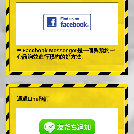
** Facebook Messenger是一個與預約中
心諮詢並進行預約的好方法。
通過Line預訂