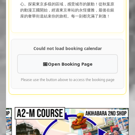
心。探索東京多樣的區域，感受城市的脈動！從秋葉原
的動漫王國開始，經過東京車站的永恆優雅，最後在銀
座的奢華街道結束你的旅程。每一刻都充滿了刺激！
Could not load booking calendar
Open Booking Page
Please use the button above to access the booking page