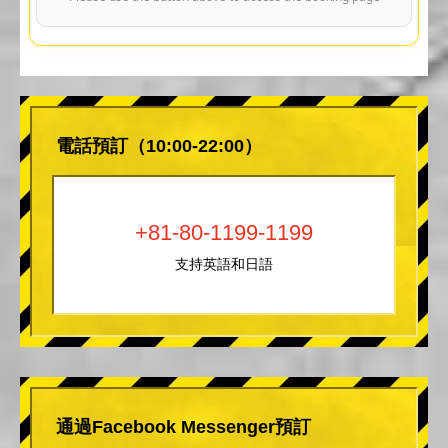
電話預訂（10:00-22:00）
+81-80-1199-1199
支持英語和日語
通過Facebook Messenger預訂