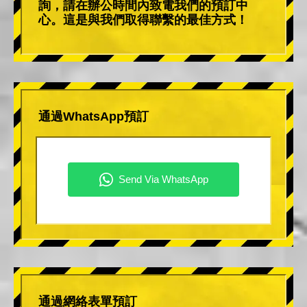
詢，請在辦公時間內致電我們的預訂中
心。這是與我們取得聯繫的最佳方式！
通過WhatsApp預訂
通過網絡表單預訂