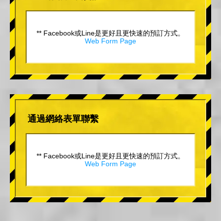
** Facebook或Line是更好且更快速的預訂方式。
Web Form Page
通過網絡表單聯繫
** Facebook或Line是更好且更快速的預訂方式。
Web Form Page