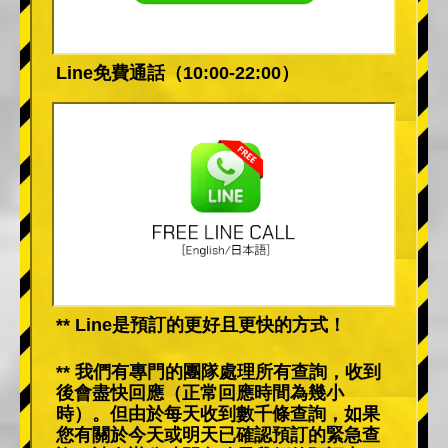
Line免費通話（10:00-22:00）
** Line是預訂的更好且更快的方式！
** 我們有專門的團隊處理所有查詢，收到
後會盡快回應（正常回應時間為幾小
時）。但由於每天收到數千條查詢，如果
您有關於今天或明天已確認預訂的緊急查