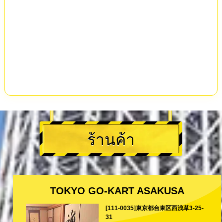
ร้านค้า
TOKYO GO-KART ASAKUSA
[111-0035]東京都台東区西浅草3-25-
31