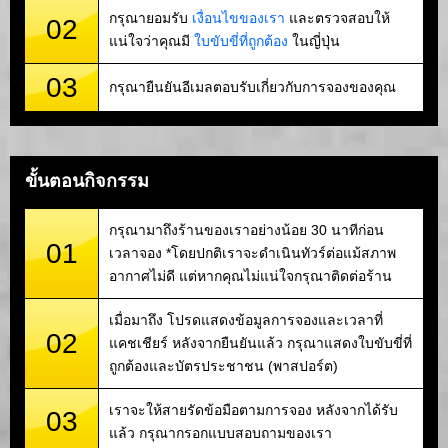
กรุณายอมรับ
เงื่อนไขของเรา
และตรวจสอบให้
02
แน่ใจว่าคุณมี
ใบขับขี่ที่ถูกต้อง
ในญี่ปุ่น
03
กรุณายืนยันอีเมลตอบรับเกี่ยวกับการจองของคุณ
ขั้นตอนกิจกรรม
กรุณามาถึงร้านของเราอย่างน้อย 30 นาทีก่อน
01
เวลาจอง *โดยปกติเราจะดำเนินทัวร์ต่อแม้สภาพ
อากาศไม่ดี แต่หากคุณไม่แน่ใจกรุณาติดต่อร้าน
เมื่อมาถึง โปรดแสดงข้อมูลการจองและเวลาที่
02
แคชเชียร์ หลังจากยืนยันแล้ว กรุณาแสดงใบขับขี่ที่
ถูกต้องและบัตรประชาชน (พาสปอร์ต)
เราจะให้สายรัดข้อมือตามการจอง หลังจากได้รับ
03
แล้ว กรุณากรอกแบบสอบถามของเรา