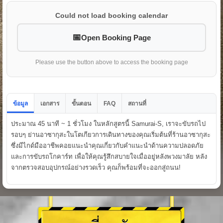
Could not load booking calendar
Open Booking Page
Please use the button above to access the booking page
FAQ
ข้อมูล
เอกสาร
ขั้นตอน
สถานที่
ประมาณ 45 นาที ~ 1 ชั่วโมง ในหลักสูตรนี้ Samurai-S, เราจะขับรถไป
รอบๆ ย่านอาซากุสะในโตเกียวการเดินทางของคุณเริ่มต้นที่ร้านอาซากุสะ
ซึ่งมีไกด์มืออาชีพคอยแนะนำคุณเกี่ยวกับคำแนะนำด้านความปลอดภัย
และการขับรถโกคาร์ท เพื่อให้คุณรู้สึกสบายใจเมื่ออยู่หลังพวงมาลัย หลัง
จากตรวจสอบอุปกรณ์อย่างรวดเร็ว คุณก็พร้อมที่จะออกสู่ถนน!