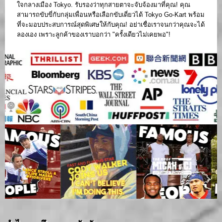
ใจกลางเมือง Tokyo. รับรองว่าทุกสายตาจะจับจ้องมาที่คุณ! คุณ
สามารถขับขี่กับกลุ่มเพื่อนหรือเลือกขับเดี่ยวได้ Tokyo Go-Kart พร้อม
ที่จะมอบประสบการณ์สุดพิเศษให้กับคุณ! อย่าเชื่อเราจนกว่าคุณจะได้
ลองเอง เพราะลูกค้าของเราบอกว่า "ครั้งเดียวไม่เคยพอ"!