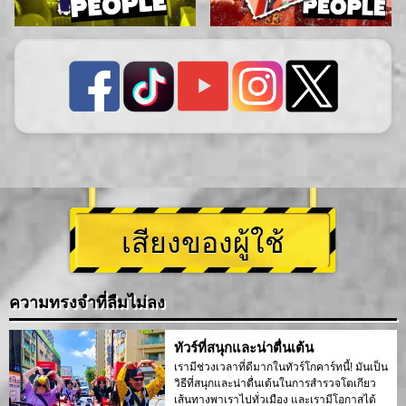
เสียงของผู้ใช้
ความทรงจำที่ลืมไม่ลง
ทัวร์ที่สนุกและน่าตื่นเต้น
เรามีช่วงเวลาที่ดีมากในทัวร์โกคาร์ทนี้! มันเป็น
วิธีที่สนุกและน่าตื่นเต้นในการสำรวจโตเกียว
เส้นทางพาเราไปทั่วเมือง และเรามีโอกาสได้