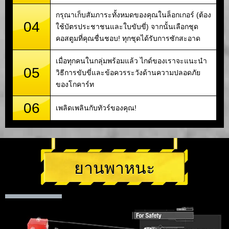
กรุณาเก็บสัมภาระทั้งหมดของคุณในล็อกเกอร์ (ต้อง
04
ใช้บัตรประชาชนและใบขับขี่) จากนั้นเลือกชุด
คอสตูมที่คุณชื่นชอบ! ทุกชุดได้รับการซักสะอาด
เมื่อทุกคนในกลุ่มพร้อมแล้ว ไกด์ของเราจะแนะนำ
05
วิธีการขับขี่และข้อควรระวังด้านความปลอดภัย
ของโกคาร์ท
06
เพลิดเพลินกับทัวร์ของคุณ!
ยานพาหนะ