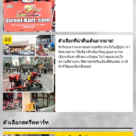
03
ตัวเลือกที่น่าตื่นเต้นมากมาย!
ทัวร์ของเราจะพาคุณผ่านจุดที่น่าสนใจในญี่ปุ่น! เรา
มีหลายสาขาให้เลือกทั่วเมืองใหญ่ คุณสามารถ
เลือกเส้นทางที่เหมาะกับคุณ ไม่ว่าคุณจะสนใจ
สถานที่ทางประวัติศาสตร์หรือเมืองที่ทันสมัย เรามี
ทัวร์ให้คุณเลือกทั้งหมด!
ตัวเลือกสตรีทคาร์ท