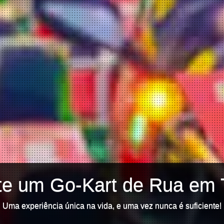
te um Go-Kart de Rua em 
Uma experiência única na vida, e uma vez nunca é suficiente!