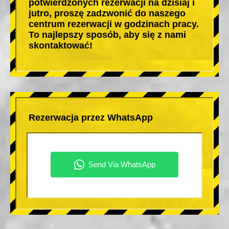
potwierdzonych rezerwacji na dzisiaj i
jutro, proszę zadzwonić do naszego
centrum rezerwacji w godzinach pracy.
To najlepszy sposób, aby się z nami
skontaktować!
Rezerwacja przez WhatsApp