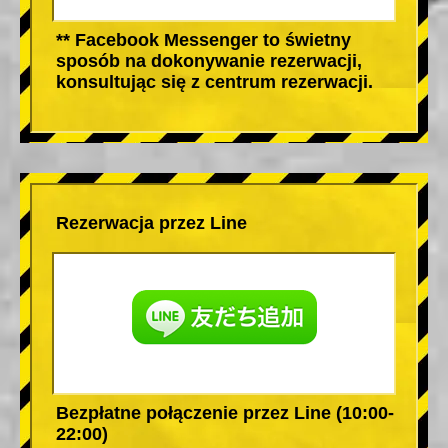
** Facebook Messenger to świetny
sposób na dokonywanie rezerwacji,
konsultując się z centrum rezerwacji.
Rezerwacja przez Line
Bezpłatne połączenie przez Line (10:00-
22:00)