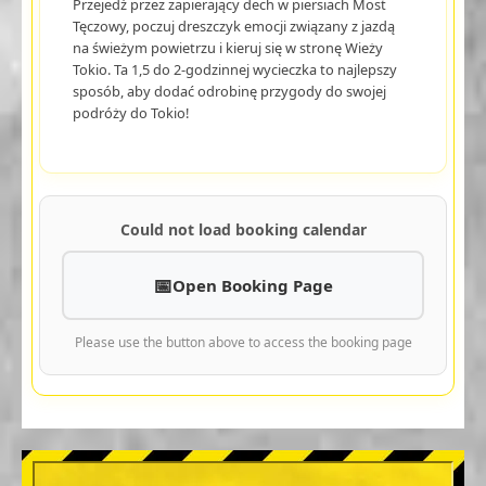
Przejedź przez zapierający dech w piersiach Most
Tęczowy, poczuj dreszczyk emocji związany z jazdą
na świeżym powietrzu i kieruj się w stronę Wieży
Tokio. Ta 1,5 do 2-godzinnej wycieczka to najlepszy
sposób, aby dodać odrobinę przygody do swojej
podróży do Tokio!
Could not load booking calendar
Open Booking Page
Please use the button above to access the booking page