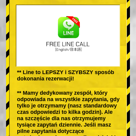
** Line to LEPSZY i SZYBSZY sposób
dokonania rezerwacji!
** Mamy dedykowany zespół, który
odpowiada na wszystkie zapytania, gdy
tylko je otrzymamy (nasz standardowy
czas odpowiedzi to kilka godzin). Ale
na szczęście dla nas otrzymujemy
tysiące zapytań dziennie. Jeśli masz
pilne zapytania dotyczące