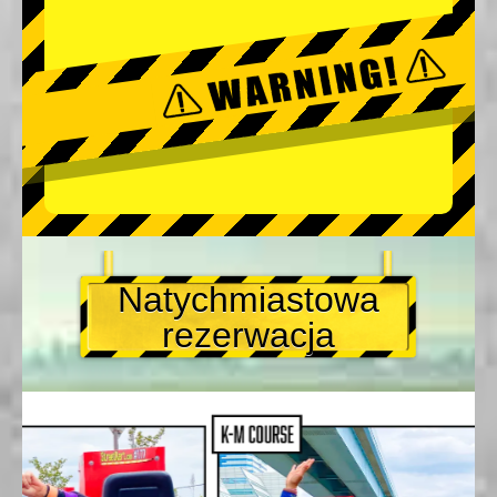
Natychmiastowa
rezerwacja