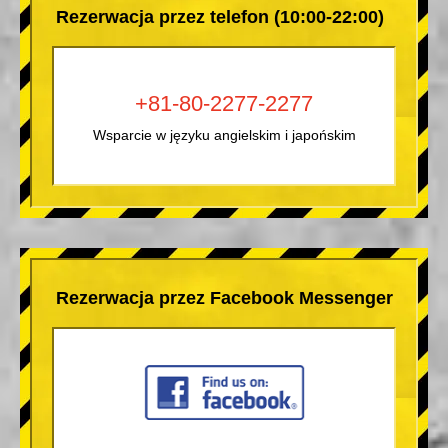
Rezerwacja przez telefon (10:00-22:00)
+81-80-2277-2277
Wsparcie w języku angielskim i japońskim
Rezerwacja przez Facebook Messenger