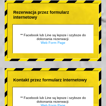
Rezerwacja przez formularz
internetowy
** Facebook lub Line są lepsze i szybsze do
dokonania rezerwacji.
Web Form Page
Kontakt przez formularz internetowy
** Facebook lub Line są lepsze i szybsze do
dokonania rezerwacji.
Web Form Page