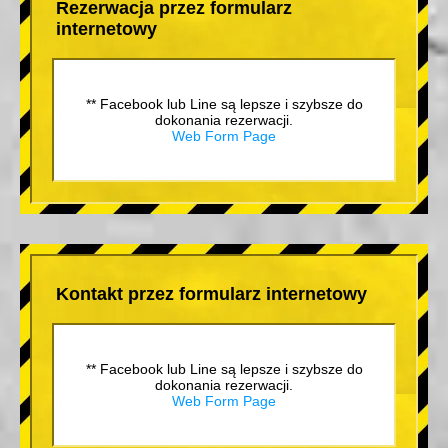
Rezerwacja przez formularz
internetowy
** Facebook lub Line są lepsze i szybsze do
dokonania rezerwacji.
Web Form Page
Kontakt przez formularz internetowy
** Facebook lub Line są lepsze i szybsze do
dokonania rezerwacji.
Web Form Page