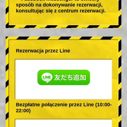
sposób na dokonywanie rezerwacji,
konsultując się z centrum rezerwacji.
Rezerwacja przez Line
Bezpłatne połączenie przez Line (10:00-
22:00)