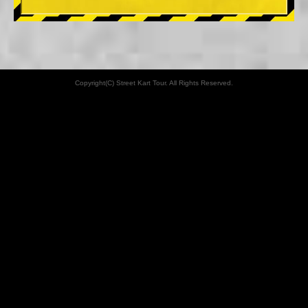
Copyright(C) Street Kart Tour. All Rights Reserved.