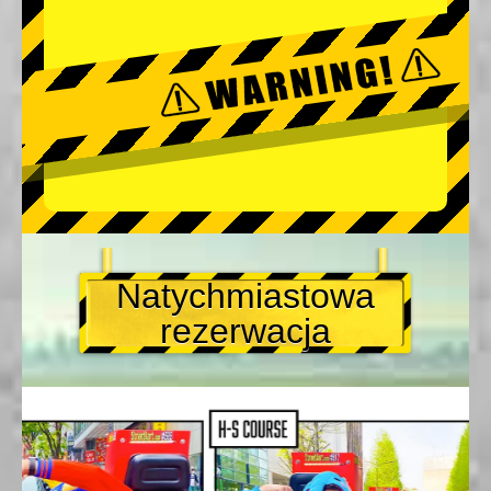
Natychmiastowa
rezerwacja