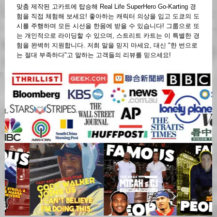
맞춤 제작된 고카트에 탑승해 Real Life SuperHero Go-Karting 경
험을 직접 체험해 보세요! 좋아하는 캐릭터 의상을 입고 도쿄의 도
시를 주행하며 모든 시선을 한몸에 받을 수 있습니다! 그룹으로 또
는 개인적으로 라이딩할 수 있으며, 스트리트 카트는 이 특별한 경
험을 완벽히 지원합니다. 저희 말을 믿지 마세요, 대신 "한 번으로
는 절대 부족하다"고 말하는 고객들의 리뷰를 믿으세요!