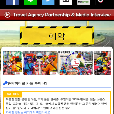
예약
슈퍼히어로 카트 투어 HS
CAUTION
유효한 일본 운전 면허증, 국제 운전 면허증, 주일미군 SOFA 면허증, 또는 스위스,
독일, 프랑스, 대만, 벨기에, 모나코에서 발급된 운전 면허증과 그 공식 일본어 번역
본이 필요합니다. 기억하세요! 면허 없이는 운전 불가!
자세한 정보는 여기에서 확인하세요.