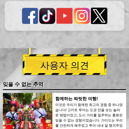
사용자 의견
잊을 수 없는 추억
함께하는 짜릿한 여행!
이것은 우리가 함께한 최고의 경험 중 하나였
습니다! 고카트 투어는 도쿄 만을 보는 놀라
운 방법이었고, 도시 거리를 질주하는 흥분은
잊을 수 없는 경험이었습니다. 가이드는 우리
를 안전하게 해주었고 투어 내내 잘 챙겨주었