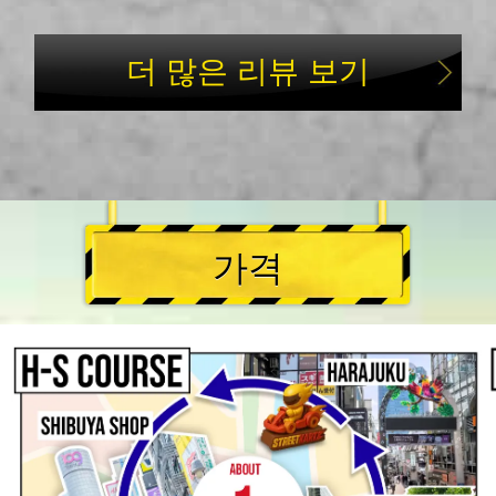
더 많은 리뷰 보기
가격