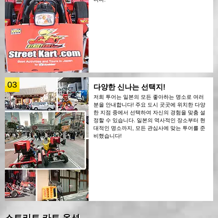
03
다양한 신나는 선택지!
저희 투어는 일본의 모든 좋아하는 명소로 여러
분을 안내합니다! 주요 도시 곳곳에 위치한 다양
한 지점 중에서 선택하여 자신의 경험을 맞춤 설
정할 수 있습니다. 일본의 역사적인 장소부터 현
대적인 명소까지, 모든 관심사에 맞는 투어를 준
비했습니다!