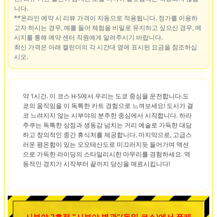
니다.
**온라인 예약 시 리뷰 가격이 자동으로 적용됩니다. 정가를 이용하
고자 하시는 경우, 예를 들어 체험을 비밀로 유지하고 싶으신 경우, 메
시지를 통해 예약 센터 직원에게 알려주시기 바랍니다.
최신 가격은 아래 캘린더의 각 시간대 옆에 표시된 요금을 참조하십
시오.
약 1시간. 이 코스 H-S에서 우리는 도쿄 중심을 운전합니다.도
쿄의 움직임을 이 독특한 카트 경험으로 느껴보세요! 도시가 결
코 느려지지 않는 시부야의 분주한 중심에서 시작합니다. 하라
주쿠는 독특한 상점과 생동감 넘치는 거리 예술로 가득한 대담
하고 창의적인 중간 휴식처를 제공합니다. 마지막으로, 고급스
러운 평온함이 있는 오모테산도로 미끄러지듯 들어가며 액션
으로 가득한 라이딩의 스타일리시한 마무리를 경험하세요. 역
동적인 경치가 시작부터 끝까지 당신을 매료시킵니다!