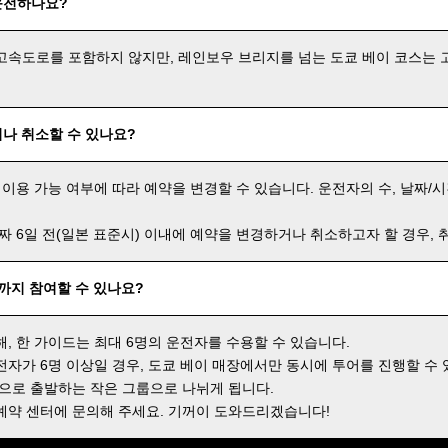
운전하나요?
고속도로를 포함하지 않지만, 레인보우 브리지를 넘는 도쿄 베이 코스는 
나 취소할 수 있나요?
 이용 가능 여부에 따라 예약을 변경할 수 있습니다. 운전자의 수, 날짜/시
날짜 6일 전(일본 표준시) 이내에 예약을 변경하거나 취소하고자 할 경우,
명까지 참여할 수 있나요?
해, 한 가이드는 최대 6명의 운전자를 수용할 수 있습니다.
전자가 6명 이상일 경우, 도쿄 베이 매장에서만 동시에 투어를 진행할 수 
격으로 출발하는 작은 그룹으로 나뉘게 됩니다.
예약 센터에 문의해 주세요. 기꺼이 도와드리겠습니다!