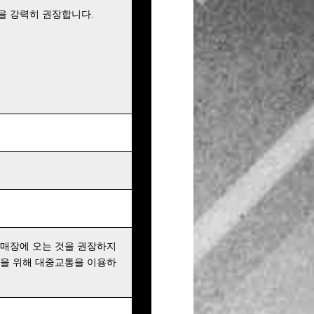
을 강력히 권장합니다.
 매장에 오는 것을 권장하지
행을 위해 대중교통을 이용하