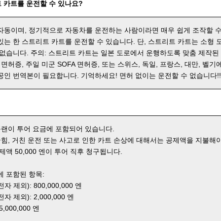
 카트를 운전할 수 있나요?
자동이며, 정기적으로 자동차를 운전하는 사람이라면 매우 쉽게 조작할 수
있는 한 스트리트 카트를 운전할 수 있습니다. 단, 스트리트 카트는 소형
 없습니다. 주의: 스트리트 카트는 일본 도로에서 운행하도록 맞춤 제작된
 면허증, 주일 미군 SOFA 면허증, 또는 스위스, 독일, 프랑스, 대만, 벨기
공인 번역본이 필요합니다. 기억하세요! 면허 없이는 운전할 수 없습니다!
 플랜이 투어 요금에 포함되어 있습니다.
 긁힘, 거친 운전 또는 사고로 인한 카트 손상에 대해서는 공제액을 지불해야
제액 50,000 엔이 투어 직후 청구됩니다.
에 포함된 항목:
 제외): 800,000,000 엔
 제외): 2,000,000 엔
000,000 엔