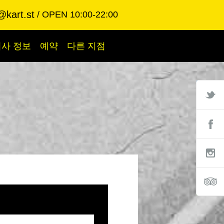
@kart.st
OPEN 10:00-22:00
회사 정보
예약
다른 지점