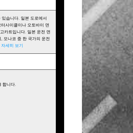
 있습니다. 일본 도로에서
 모터사이클이나 오토바이 면
 고카트입니다. 일본 운전 면
에, 모나코 중 한 국가의 운전
!
자세히 보기
 합니다.