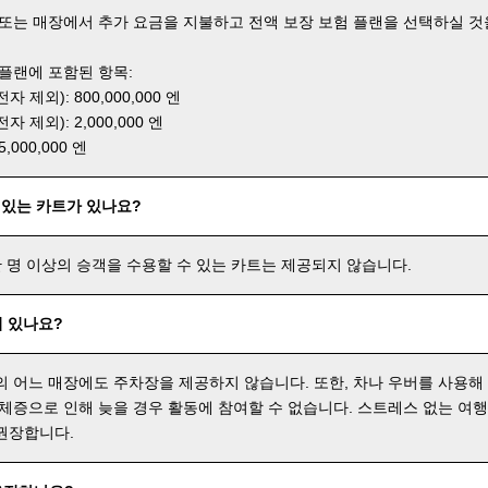
 또는 매장에서 추가 요금을 지불하고 전액 보장 보험 플랜을 선택하실 것
 플랜에 포함된 항목:
 제외): 800,000,000 엔
 제외): 2,000,000 엔
000,000 엔
 있는 카트가 있나요?
한 명 이상의 승객을 수용할 수 있는 카트는 제공되지 않습니다.
 있나요?
의 어느 매장에도 주차장을 제공하지 않습니다. 또한, 차나 우버를 사용해
 체증으로 인해 늦을 경우 활동에 참여할 수 없습니다. 스트레스 없는 여
권장합니다.