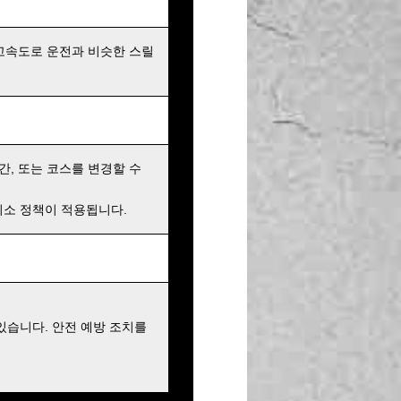
고속도로 운전과 비슷한 스릴
간, 또는 코스를 변경할 수
 취소 정책이 적용됩니다.
있습니다. 안전 예방 조치를