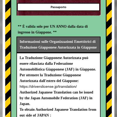
Passaporto
** È valida solo per UN ANNO dalla data di
ingresso in Giappone. **
Informazioni sulle Organizzazioni Emettitrici di
Traduzione Giapponese Autorizzata in Giappone
La Traduzione Giapponese Autorizzata può
essere rilasciata dalla Federazione
Automobilistica Giapponese (JAF) in Giappone.
Per ottenere la Traduzione Giapponese
Autorizzata dall'estero del Giappone:
https://driverslicense.jp/translation/
Authorized Japanese Translation can be issued
by the Japan Automobile Federation (JAF) in
Japan.
To obtain Authorized Japanese Translation from
out side of JAPAN :