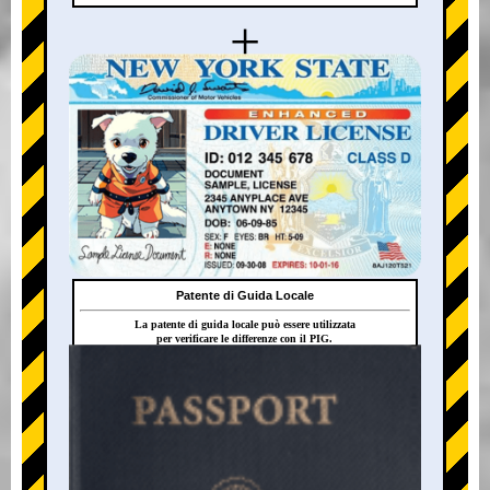
+
Patente di Guida Locale
La patente di guida locale può essere utilizzata
per verificare le differenze con il PIG.
+