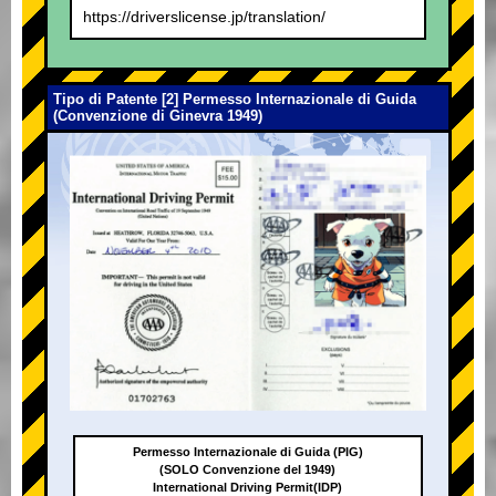
https://driverslicense.jp/translation/
Tipo di Patente [2] Permesso Internazionale di Guida
(Convenzione di Ginevra 1949)
Permesso Internazionale di Guida (PIG)
(SOLO Convenzione del 1949)
International Driving Permit(IDP)