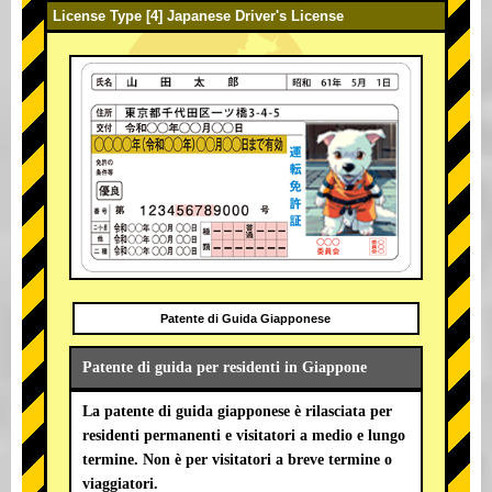
License Type [4] Japanese Driver's License
Patente di Guida Giapponese
Patente di guida per residenti in Giappone
La patente di guida giapponese è rilasciata per
residenti permanenti e visitatori a medio e lungo
termine. Non è per visitatori a breve termine o
viaggiatori.