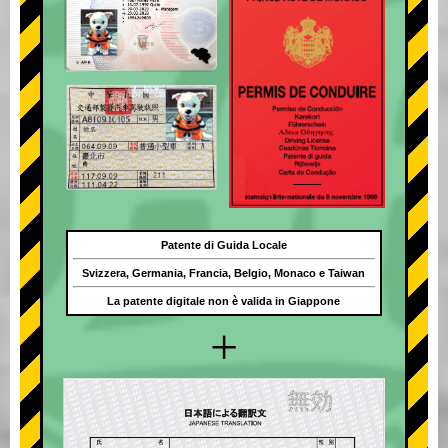
Patente di Guida Locale
Svizzera, Germania, Francia, Belgio, Monaco e Taiwan
La patente digitale non è valida in Giappone
+