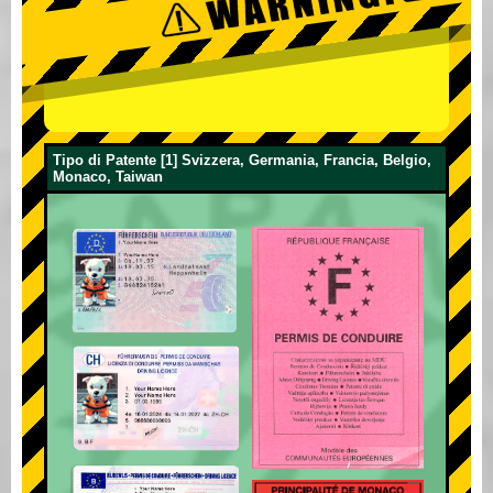
Tipo di Patente [1] Svizzera, Germania, Francia, Belgio,
Monaco, Taiwan