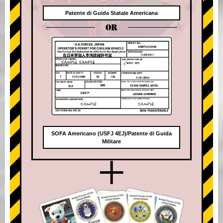
Patente di Guida Statale Americana
OR
SOFA Americano (USFJ 4EJ)/Patente di Guida
Militare
+