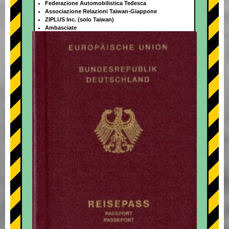
Federazione Automobilistica Tedesca
Associazione Relazioni Taiwan-Giappone
ZIPLUS Inc. (solo Taiwan)
Ambasciate
+