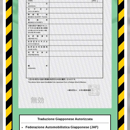
Traduzione Giapponese Autorizzata
Federazione Automobilistica Giapponese (JAF)