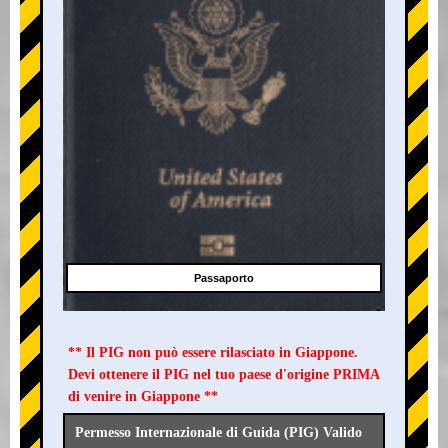
Passaporto
** Il PIG non può essere rilasciato in Giappone.
Devi ottenere il PIG nel tuo paese d'origine PRIMA
di venire in Giappone **
Permesso Internazionale di Guida (PIG) Valido