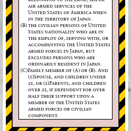
air armed services of the
United States of America when
in the territory of Japan.
(B) the civilian persons of United
States nationality who are in
the employ of, serving with, or
accompanying the United States
armed forces in Japan, but
excludes persons who are
ordinarily resident in Japan.
(C)Family member of (A) or (B). And
(1)Spouse, and children under
21, or (2)Parents, and children
over 21, if dependent for over
half their support upon a
member of the United States
armed forces or civilian
component.