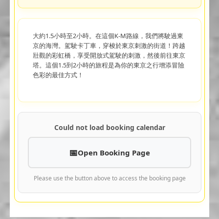
大約1.5小時至2小時。在這個K-M路線，我們將駛過東
京的海灣。駕駛卡丁車，穿梭於東京刺激的街道！跨越
壯觀的彩虹橋，享受開放式駕駛的刺激，然後前往東京
塔。這個1.5到2小時的旅程是為你的東京之行增添冒險
色彩的最佳方式！
Could not load booking calendar
Open Booking Page
Please use the button above to access the booking page