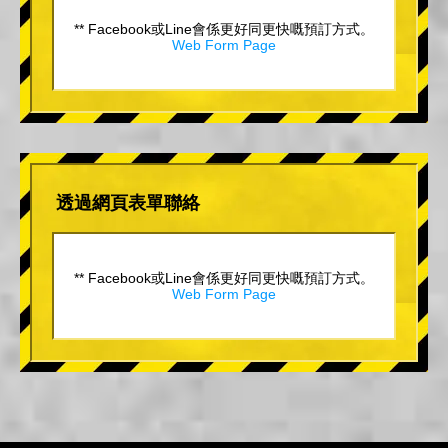
** Facebook或Line會係更好同更快嘅預訂方式。
Web Form Page
透過網頁表單聯絡
** Facebook或Line會係更好同更快嘅預訂方式。
Web Form Page