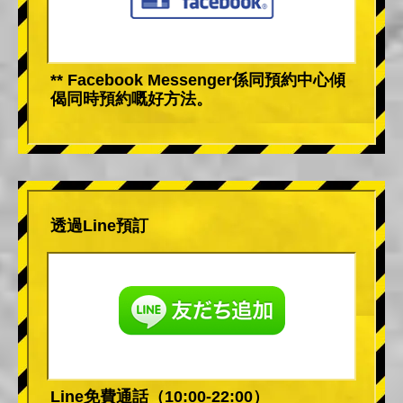
** Facebook Messenger係同預約中心傾
偈同時預約嘅好方法。
透過Line預訂
Line免費通話（10:00-22:00）