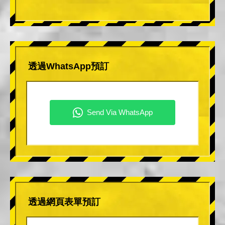
透過WhatsApp預訂
透過網頁表單預訂