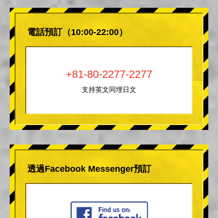
電話預訂（10:00-22:00）
+81-80-2277-2277
支持英文同埋日文
透過Facebook Messenger預訂