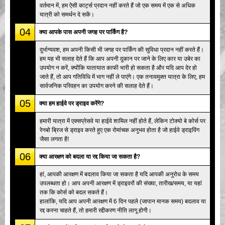
वर्तमान में, हम ऐसी कार्ट्स प्रदान नहीं करते हैं जो एक समय में एक से अधिक
यात्री को समर्थन दे सकें।
04
क्या आपके पास अपनी जगह पर पार्किंग है?
दुर्भाग्यवश, हम अपनी किसी भी जगह पर पार्किंग की सुविधा प्रदान नहीं करते हैं।
हम यह भी सलाह देते हैं कि आप अपनी दुकान पर जाने के लिए कार या उबेर का
उपयोग न करें, क्योंकि यातायात काफी भारी हो सकता है और यदि आप देर हो
जाते हैं, तो आप गतिविधि में भाग नहीं ले पाएंगे। एक तनावमुक्त यात्रा के लिए, हम
सार्वजनिक परिवहन का उपयोग करने की सलाह देते हैं।
05
क्या हम हाईवे पर ड्राइव करेंगे?
हमारी यात्रा में एक्सप्रेसवे या हाईवे शामिल नहीं होते हैं, लेकिन टोक्यो बे कोर्स पर
रेनबो ब्रिज से ड्राइव करते हुए एक रोमांचक अनुभव होता है जो हाईवे ड्राइविंग
जैसा लगता है!
06
क्या आरक्षण को बदला या रद्द किया जा सकता है?
हां, आपकी आरक्षण में बदलाव किया जा सकता है यदि आपकी अनुरोध के समय
उपलब्धता हो। आप अपनी आरक्षण में ड्राइवरों की संख्या, तारीख/समय, या यहां
तक कि कोर्स को बदल सकते हैं।
हालांकि, यदि आप अपनी आरक्षण में 6 दिन पहले (जापान मानक समय) बदलाव या
रद्द करना चाहते हैं, तो हमारी रद्दीकरण नीति लागू होगी।