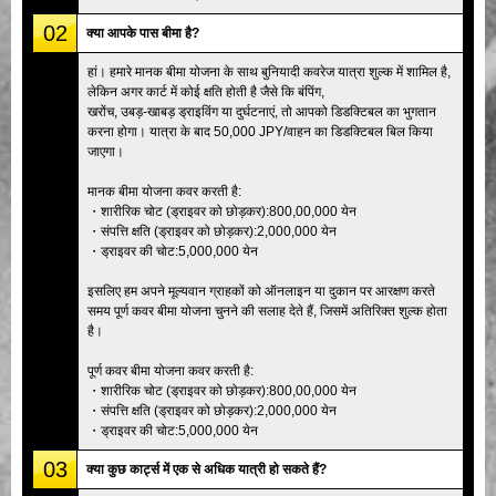
02
क्या आपके पास बीमा है?
हां। हमारे मानक बीमा योजना के साथ बुनियादी कवरेज यात्रा शुल्क में शामिल है,
लेकिन अगर कार्ट में कोई क्षति होती है जैसे कि बंपिंग,
खरोंच, उबड़-खाबड़ ड्राइविंग या दुर्घटनाएं, तो आपको डिडक्टिबल का भुगतान
करना होगा। यात्रा के बाद 50,000 JPY/वाहन का डिडक्टिबल बिल किया
जाएगा।
मानक बीमा योजना कवर करती है:
・शारीरिक चोट (ड्राइवर को छोड़कर):800,00,000 येन
・संपत्ति क्षति (ड्राइवर को छोड़कर):2,000,000 येन
・ड्राइवर की चोट:5,000,000 येन
इसलिए हम अपने मूल्यवान ग्राहकों को ऑनलाइन या दुकान पर आरक्षण करते
समय पूर्ण कवर बीमा योजना चुनने की सलाह देते हैं, जिसमें अतिरिक्त शुल्क होता
है।
पूर्ण कवर बीमा योजना कवर करती है:
・शारीरिक चोट (ड्राइवर को छोड़कर):800,00,000 येन
・संपत्ति क्षति (ड्राइवर को छोड़कर):2,000,000 येन
・ड्राइवर की चोट:5,000,000 येन
03
क्या कुछ कार्ट्स में एक से अधिक यात्री हो सकते हैं?