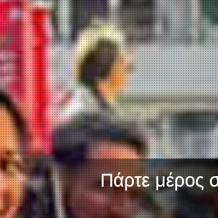
Πάρτε μέρος σ