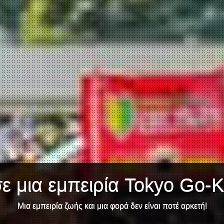
ε μια εμπειρία Tokyo Go-Ka
Μια εμπειρία ζωής και μια φορά δεν είναι ποτέ αρκετή!